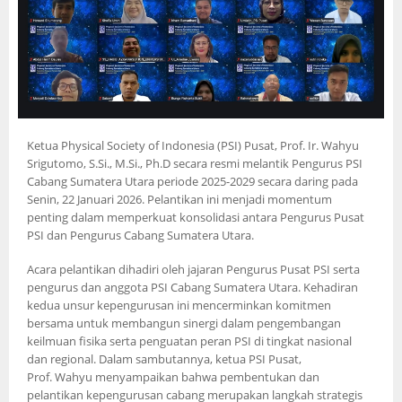
Ketua Physical Society of Indonesia (PSI) Pusat, Prof. Ir. Wahyu
Srigutomo, S.Si., M.Si., Ph.D secara resmi melantik Pengurus PSI
Cabang Sumatera Utara periode 2025-2029 secara daring pada
Senin, 22 Januari 2026. Pelantikan ini menjadi momentum
penting dalam memperkuat konsolidasi antara Pengurus Pusat
PSI dan Pengurus Cabang Sumatera Utara.
Acara pelantikan dihadiri oleh jajaran Pengurus Pusat PSI serta
pengurus dan anggota PSI Cabang Sumatera Utara. Kehadiran
kedua unsur kepengurusan ini mencerminkan komitmen
bersama untuk membangun sinergi dalam pengembangan
keilmuan fisika serta penguatan peran PSI di tingkat nasional
dan regional. Dalam sambutannya, ketua PSI Pusat,
Prof. Wahyu menyampaikan bahwa pembentukan dan
pelantikan kepengurusan cabang merupakan langkah strategis