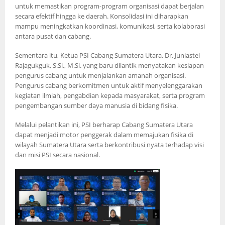
untuk memastikan program-program organisasi dapat berjalan
secara efektif hingga ke daerah. Konsolidasi ini diharapkan
mampu meningkatkan koordinasi, komunikasi, serta kolaborasi
antara pusat dan cabang.
Sementara itu, Ketua PSI Cabang Sumatera Utara, Dr. Juniastel
Rajagukguk, S.Si., M.Si. yang baru dilantik menyatakan kesiapan
pengurus cabang untuk menjalankan amanah organisasi.
Pengurus cabang berkomitmen untuk aktif menyelenggarakan
kegiatan ilmiah, pengabdian kepada masyarakat, serta program
pengembangan sumber daya manusia di bidang fisika.
Melalui pelantikan ini, PSI berharap Cabang Sumatera Utara
dapat menjadi motor penggerak dalam memajukan fisika di
wilayah Sumatera Utara serta berkontribusi nyata terhadap visi
dan misi PSI secara nasional.