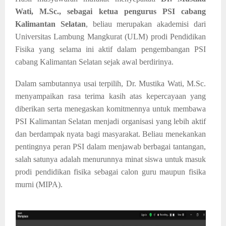
Wati, M.Sc., sebagai ketua pengurus PSI cabang
Kalimantan Selatan
, beliau merupakan akademisi dari
Universitas Lambung Mangkurat (ULM) prodi Pendidikan
Fisika yang selama ini aktif dalam pengembangan PSI
cabang Kalimantan Selatan sejak awal berdirinya.
Dalam sambutannya usai terpilih, Dr. Mustika Wati, M.Sc.
menyampaikan rasa terima kasih atas kepercayaan yang
diberikan serta menegaskan komitmennya untuk membawa
PSI Kalimantan Selatan menjadi organisasi yang lebih aktif
dan berdampak nyata bagi masyarakat. Beliau menekankan
pentingnya peran PSI d
alam menjawab berbagai tantangan,
salah satunya adalah menurunnya
minat siswa untuk masuk
prodi pendidikan fisika sebagai calon guru maupun fisika
murni (MIPA).