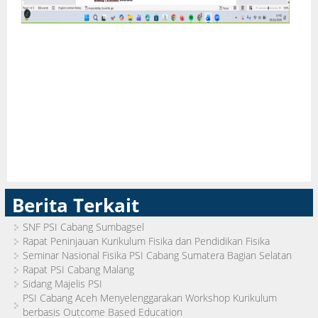
Berita Terkait
SNF PSI Cabang Sumbagsel
Rapat Peninjauan Kurikulum Fisika dan Pendidikan Fisika
Seminar Nasional Fisika PSI Cabang Sumatera Bagian Selatan
Rapat PSI Cabang Malang
Sidang Majelis PSI
PSI Cabang Aceh Menyelenggarakan Workshop Kurikulum
berbasis Outcome Based Education