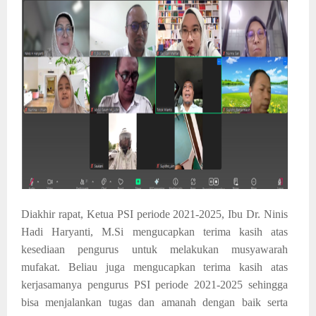
Diakhir rapat, Ketua PSI periode 2021-2025, Ibu Dr. Ninis
Hadi Haryanti, M.Si mengucapkan terima kasih atas
kesediaan pengurus untuk melakukan musyawarah
mufakat. Beliau juga mengucapkan terima kasih atas
kerjasamanya pengurus PSI periode 2021-2025 sehingga
bisa menjalankan tugas dan amanah dengan baik serta