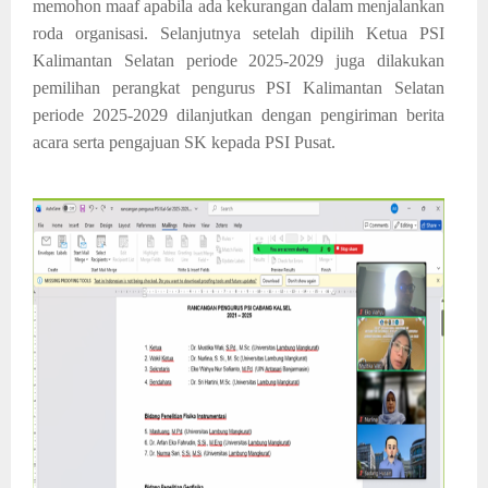
memohon maaf apabila ada kekurangan dalam menjalankan
roda organisasi. Selanjutnya setelah dipilih Ketua PSI
Kalimantan Selatan periode 2025-2029 juga dilakukan
pemilihan perangkat pengurus PSI Kalimantan Selatan
periode 2025-2029 dilanjutkan dengan pengiriman berita
acara serta pengajuan SK kepada PSI Pusat.