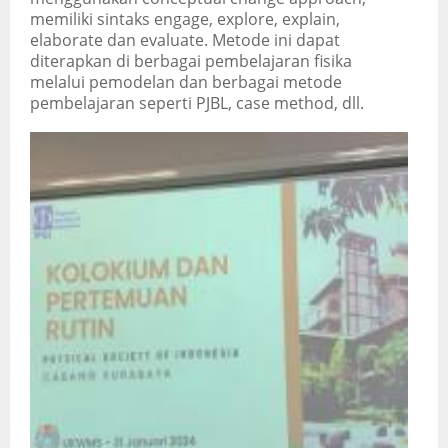
memiliki sintaks engage, explore, explain,
elaborate dan evaluate. Metode ini dapat
diterapkan di berbagai pembelajaran fisika
melalui pemodelan dan berbagai metode
pembelajaran seperti PJBL, case method, dll.