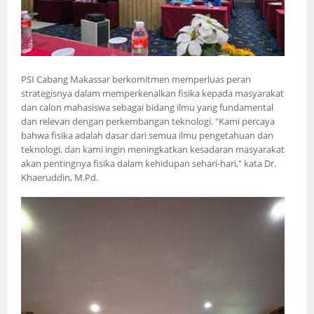
PSI Cabang Makassar berkomitmen memperluas peran
strategisnya dalam memperkenalkan fisika kepada masyarakat
dan calon mahasiswa sebagai bidang ilmu yang fundamental
dan relevan dengan perkembangan teknologi. "Kami percaya
bahwa fisika adalah dasar dari semua ilmu pengetahuan dan
teknologi, dan kami ingin meningkatkan kesadaran masyarakat
akan pentingnya fisika dalam kehidupan sehari-hari," kata Dr.
Khaeruddin, M.Pd.