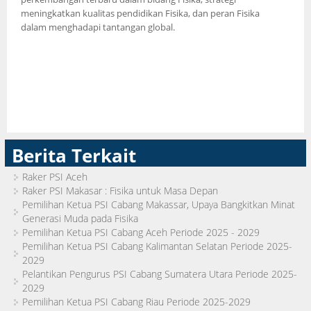
meningkatkan kualitas pendidikan Fisika, dan peran Fisika
dalam menghadapi tantangan global.
Berita Terkait
Raker PSI Aceh
Raker PSI Makasar : Fisika untuk Masa Depan
Pemilihan Ketua PSI Cabang Makassar, Upaya Bangkitkan Minat
Generasi Muda pada Fisika
Pemilihan Ketua PSI Cabang Aceh Periode 2025 - 2029
Pemilihan Ketua PSI Cabang Kalimantan Selatan Periode 2025-
2029
Pelantikan Pengurus PSI Cabang Sumatera Utara Periode 2025-
2029
Pemilihan Ketua PSI Cabang Riau Periode 2025-2029