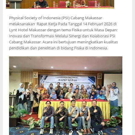
Physical Society of Indonesia (PSI) Cabang Makassar
melaksanakan Rapat Kerja Pada Tanggal 14 Februari 2026 di
Lynt Hotel Makassar dengan tema Fisika untuk Masa Depan:
Inovasi dan Transformasi Melalui Sinergi dan Kolaborasi PSI
Cabang Makassar. Acara ini bertujuan meningkatkan kualitas
pendidikan dan penelitian di bidang Fisika di Indonesia.